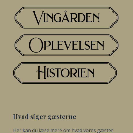
Hvad siger gæsterne
Her kan du læse mere om hvad vores gæster