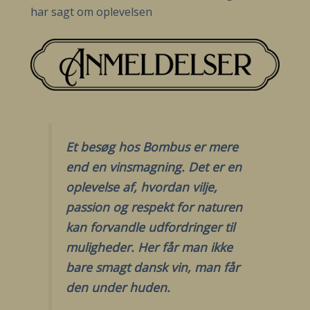
har sagt om oplevelsen
Et besøg hos Bombus er mere
end en vinsmagning. Det er en
oplevelse af, hvordan vilje,
passion og respekt for naturen
kan forvandle udfordringer til
muligheder. Her får man ikke
bare smagt dansk vin, man får
den under huden.