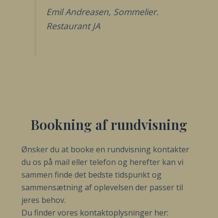
Emil Andreasen, Sommelier.
Restaurant JA
Bookning af rundvisning
Ønsker du at booke en rundvisning kontakter
du os på mail eller telefon og herefter kan vi
sammen finde det bedste tidspunkt og
sammensætning af oplevelsen der passer til
jeres behov.
Du finder vores kontaktoplysninger her: